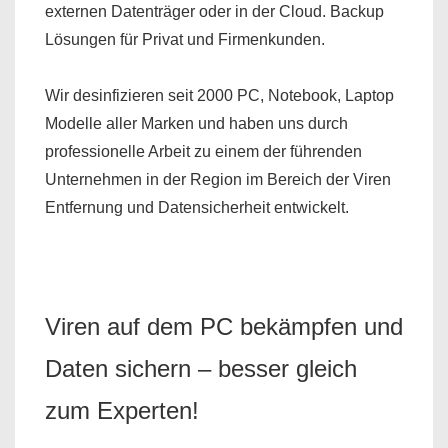
externen Datenträger oder in der Cloud.
Backup
Lösungen
für Privat und Firmenkunden.
Wir desinfizieren seit 2000 PC, Notebook, Laptop
Modelle aller Marken und haben uns durch
professionelle Arbeit zu einem der führenden
Unternehmen in der Region im Bereich der Viren
Entfernung und Datensicherheit entwickelt.
Viren auf dem PC bekämpfen und
Daten sichern – besser gleich
zum Experten!