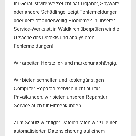
Ihr Gerät ist virenverseucht hat Trojaner, Spyware
oder andere Schädlinge, zeigt Fehlermeldungen
oder bereitet anderweitig Probleme? In unserer
Service-Werkstatt in Waldkirch überprüfen wir die
Ursache des Defekts und analysieren
Fehlermeldungen!
Wir arbeiten Hersteller- und markenunabhängig.
Wir bieten schnellen und kostengünstigen
Computer-Reparaturservice nicht nur für
Privatkunden, wir bieten unseren Reparatur
Service auch für Firmenkunden.
Zum Schutz wichtiger Dateien raten wir zu einer
automatisierten
Datensicherung
auf einem