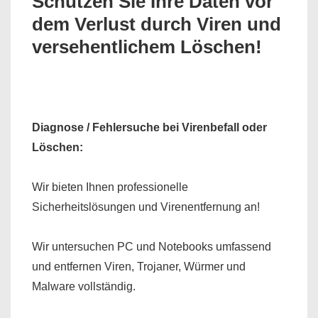
Schützen Sie Ihre Daten vor
dem Verlust durch Viren und
versehentlichem Löschen!
Diagnose / Fehlersuche bei Virenbefall oder
Löschen:
Wir bieten Ihnen professionelle
Sicherheitslösungen
und
Virenentfernung
an!
Wir untersuchen PC und Notebooks umfassend
und entfernen Viren, Trojaner, Würmer und
Malware vollständig.