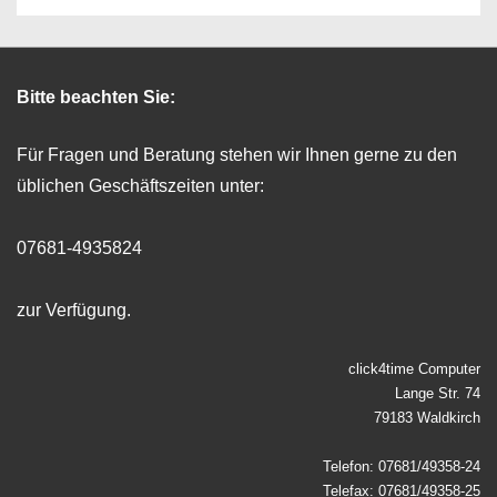
Bitte beachten Sie:
Für Fragen und Beratung stehen wir Ihnen gerne zu den
üblichen Geschäftszeiten unter:
07681-4935824
zur Verfügung.
click4time Computer
Lange Str. 74
79183 Waldkirch
Telefon: 07681/49358-24
Telefax: 07681/49358-25